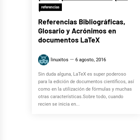
referencias
Referencias Bibliográficas,
Glosario y Acrónimos en
documentos LaTeX
linuxitos
6 agosto, 2016
Sin duda alguna, LaTeX es super poderoso
para la edición de documentos científicos, así
como en la utilización de fórmulas y muchas
otras características.Sobre todo, cuando
recien se inicia en...