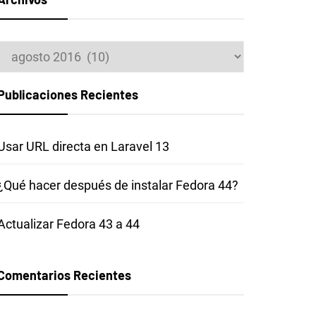
Archivos
Publicaciones Recientes
Usar URL directa en Laravel 13
¿Qué hacer después de instalar Fedora 44?
Actualizar Fedora 43 a 44
Comentarios Recientes