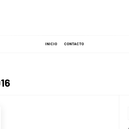
INICIO
CONTACTO
016