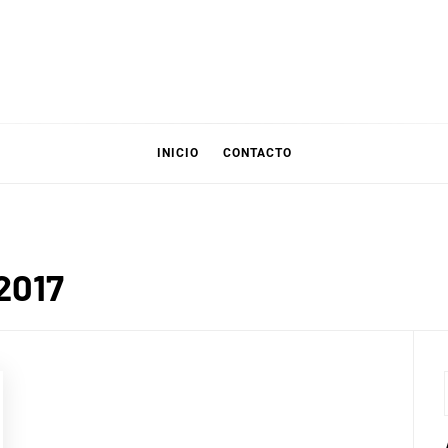
INICIO
CONTACTO
2017