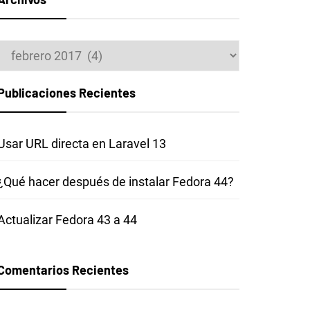
Archivos
Publicaciones Recientes
Usar URL directa en Laravel 13
¿Qué hacer después de instalar Fedora 44?
Actualizar Fedora 43 a 44
Comentarios Recientes