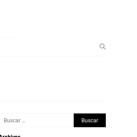
Buscar:
Archivos