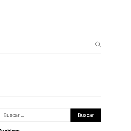
Buscar:
Archivos