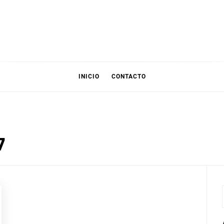
INICIO
CONTACTO
7