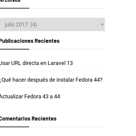
Archivos
Publicaciones Recientes
Usar URL directa en Laravel 13
¿Qué hacer después de instalar Fedora 44?
Actualizar Fedora 43 a 44
Comentarios Recientes