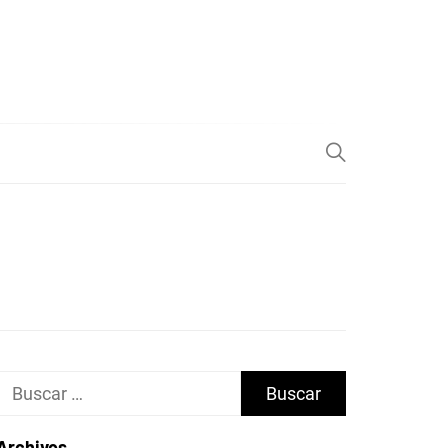
Buscar:
Archivos