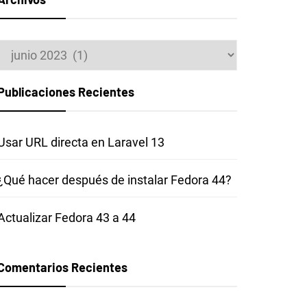
Archivos
Publicaciones Recientes
Usar URL directa en Laravel 13
¿Qué hacer después de instalar Fedora 44?
Actualizar Fedora 43 a 44
Comentarios Recientes