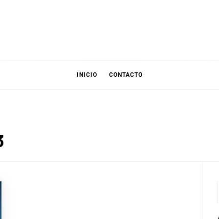
INICIO
CONTACTO
3