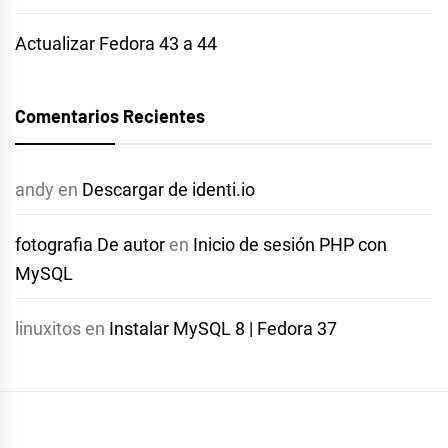
Actualizar Fedora 43 a 44
Comentarios Recientes
andy
en
Descargar de identi.io
fotografia De autor
en
Inicio de sesión PHP con
MySQL
linuxitos
en
Instalar MySQL 8 | Fedora 37