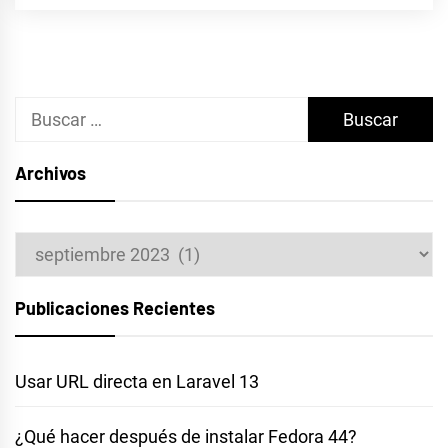
Buscar:
Archivos
Archivos
Publicaciones Recientes
Usar URL directa en Laravel 13
¿Qué hacer después de instalar Fedora 44?