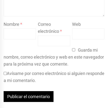
Nombre
*
Correo
Web
electrónico
*
Guarda mi
nombre, correo electrónico y web en este navegador
para la próxima vez que comente.
Avísame por correo electrónico si alguien responde
a mi comentario.