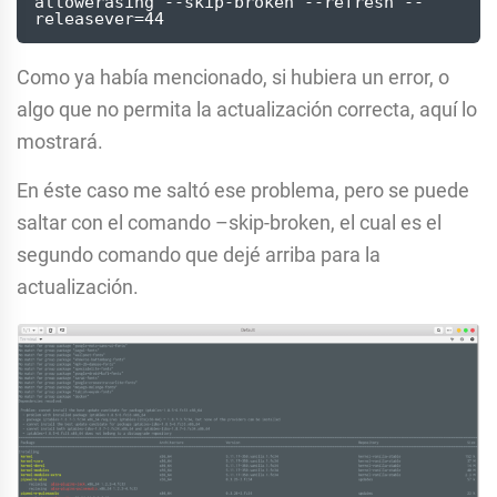
allowerasing --skip-broken --refresh --
releasever=44
Como ya había mencionado, si hubiera un error, o
algo que no permita la actualización correcta, aquí lo
mostrará.
En éste caso me saltó ese problema, pero se puede
saltar con el comando –skip-broken, el cual es el
segundo comando que dejé arriba para la
actualización.