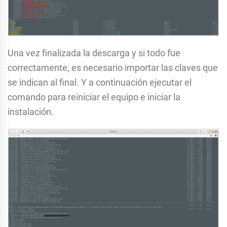
Una vez finalizada la descarga y si todo fue
correctamente, es necesario importar las claves que
se indican al final. Y a continuación ejecutar el
comando para reiniciar el equipo e iniciar la
instalación.