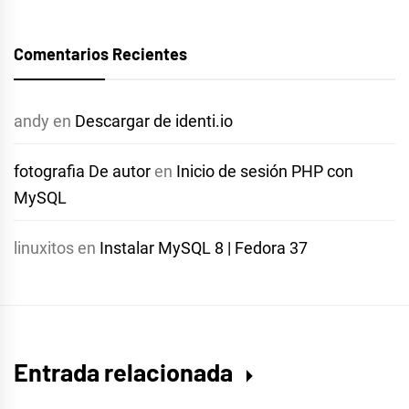
Comentarios Recientes
andy
en
Descargar de identi.io
fotografia De autor
en
Inicio de sesión PHP con
MySQL
linuxitos
en
Instalar MySQL 8 | Fedora 37
Entrada relacionada