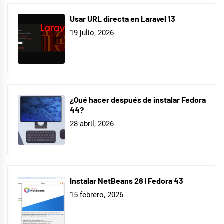
Usar URL directa en Laravel 13
19 julio, 2026
¿Qué hacer después de instalar Fedora
44?
28 abril, 2026
Instalar NetBeans 28 | Fedora 43
15 febrero, 2026