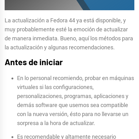
La actualización a Fedora 44 ya está disponible, y
muy probablemente esté la emoción de actualizar
de manera inmediata. Bueno, aquí los métodos para
la actualización y algunas recomendaciones.
Antes de iniciar
En lo personal recomiendo, probar en máquinas
virtuales si las configuraciones,
personalizaciones, programas, aplicaciones y
demás software que usemos sea compatible
con la nueva versión, ésto para no llevarse un
sorpresa a la hora de actualizar.
Es recomendable y altamente necesario