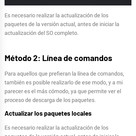
Es necesario realizar la actualización de los
paquetes de la versión actual, antes de iniciar la
actualización del SO completo.
Método 2: Línea de comandos
Para aquellos que prefieran la línea de comandos,
también es posible realizarlo de ese modo, y a mi
parecer es el más cómodo, ya que permite ver el
proceso de descarga de los paquetes.
Actualizar los paquetes locales
Es necesario realizar la actualización de los