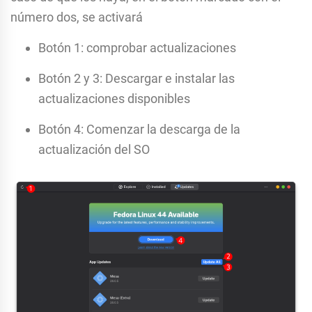
número dos, se activará
Botón 1: comprobar actualizaciones
Botón 2 y 3: Descargar e instalar las
actualizaciones disponibles
Botón 4: Comenzar la descarga de la
actualización del SO