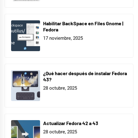
Habilitar BackSpace en Files Gnome |
Fedora
17 noviembre, 2025
¿Qué hacer después de instalar Fedora
43?
28 octubre, 2025
Actualizar Fedora 42 a 43
28 octubre, 2025