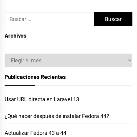
Buscar:
Archivos
Archivos
Publicaciones Recientes
Usar URL directa en Laravel 13
¿Qué hacer después de instalar Fedora 44?
Actualizar Fedora 43 a 44