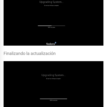
Finalizando la actualización