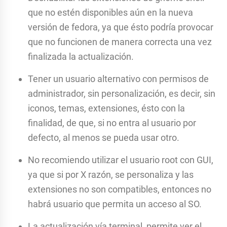
que no estén disponibles aún en la nueva
versión de fedora, ya que ésto podría provocar
que no funcionen de manera correcta una vez
finalizada la actualización.
Tener un usuario alternativo con permisos de
administrador, sin personalización, es decir, sin
iconos, temas, extensiones, ésto con la
finalidad, de que, si no entra al usuario por
defecto, al menos se pueda usar otro.
No recomiendo utilizar el usuario root con GUI,
ya que si por X razón, se personaliza y las
extensiones no son compatibles, entonces no
habrá usuario que permita un acceso al SO.
La actualización vía terminal, permite ver el