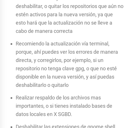
deshabilitar, o quitar los repositorios que aún no
estén activos para la nueva versión, ya que
esto hará que la actualización no se lleve a
cabo de manera correcta
Recomiendo la actualización vía terminal,
porque, ahí puedes ver los errores de manera
directa, y corregirlos, por ejemplo, si un
repositorio no tenga clave gpg, o que no esté
disponible en la nueva versión, y así puedas
deshabilitarlo o quitarlo
Realizar respaldo de los archivos mas
importantes, o si tienes instalado bases de
datos locales en X SGBD.
Deshabilitar las extensiones de gnome shell