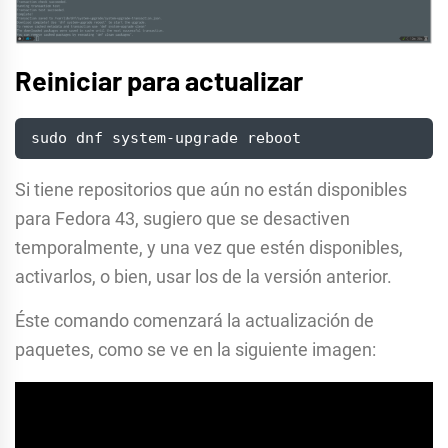
Reiniciar para actualizar
sudo dnf system-upgrade reboot
Si tiene repositorios que aún no están disponibles
para Fedora 43, sugiero que se desactiven
temporalmente, y una vez que estén disponibles,
activarlos, o bien, usar los de la versión anterior.
Éste comando comenzará la actualización de
paquetes, como se ve en la siguiente imagen: