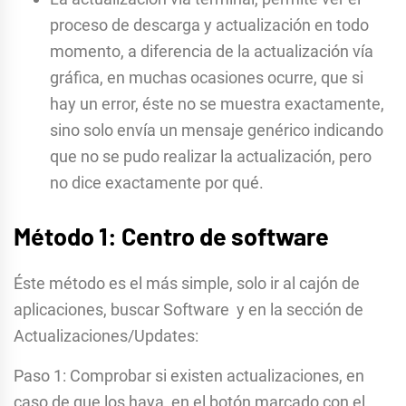
proceso de descarga y actualización en todo
momento, a diferencia de la actualización vía
gráfica, en muchas ocasiones ocurre, que si
hay un error, éste no se muestra exactamente,
sino solo envía un mensaje genérico indicando
que no se pudo realizar la actualización, pero
no dice exactamente por qué.
Método 1: Centro de software
Éste método es el más simple, solo ir al cajón de
aplicaciones, buscar Software y en la sección de
Actualizaciones/Updates:
Paso 1: Comprobar si existen actualizaciones, en
caso de que los haya, en el botón marcado con el