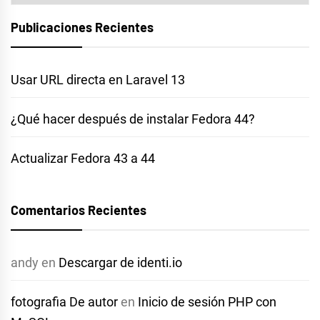
Publicaciones Recientes
Usar URL directa en Laravel 13
¿Qué hacer después de instalar Fedora 44?
Actualizar Fedora 43 a 44
Comentarios Recientes
andy
en
Descargar de identi.io
fotografia De autor
en
Inicio de sesión PHP con