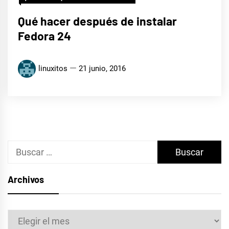
Qué hacer después de instalar
Fedora 24
linuxitos
21 junio, 2016
Buscar:
Archivos
Archivos