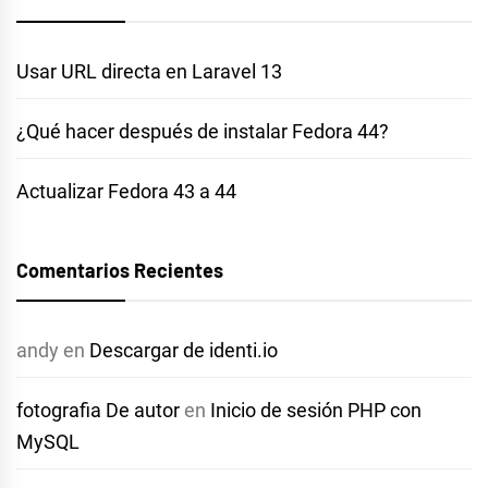
Usar URL directa en Laravel 13
¿Qué hacer después de instalar Fedora 44?
Actualizar Fedora 43 a 44
Comentarios Recientes
andy
en
Descargar de identi.io
fotografia De autor
en
Inicio de sesión PHP con
MySQL