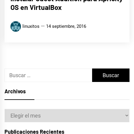
OS en VirtualBox
linuxitos
14 septiembre, 2016
Buscar:
Archivos
Archivos
Publicaciones Recientes