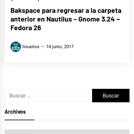
Bakspace para regresar a la carpeta
anterior en Nautilus – Gnome 3.24 ~
Fedora 26
linuxitos
14 junio, 2017
Buscar:
Archivos
Archivos