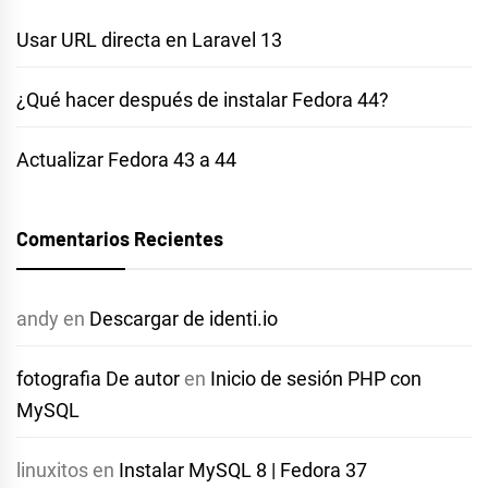
Usar URL directa en Laravel 13
¿Qué hacer después de instalar Fedora 44?
Actualizar Fedora 43 a 44
Comentarios Recientes
andy
en
Descargar de identi.io
fotografia De autor
en
Inicio de sesión PHP con
MySQL
linuxitos
en
Instalar MySQL 8 | Fedora 37