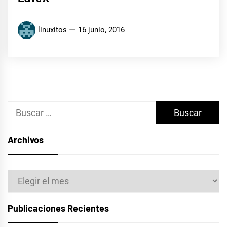
linuxitos
16 junio, 2016
Buscar:
Archivos
Archivos
Publicaciones Recientes