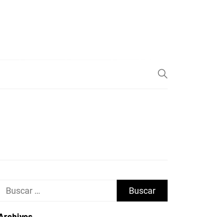
Buscar:
Archivos