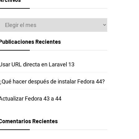
Archivos
Publicaciones Recientes
Usar URL directa en Laravel 13
¿Qué hacer después de instalar Fedora 44?
Actualizar Fedora 43 a 44
Comentarios Recientes