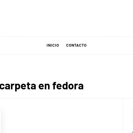
INICIO
CONTACTO
carpeta en fedora