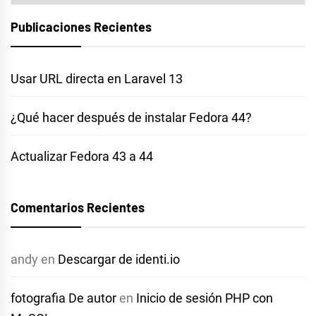
Publicaciones Recientes
Usar URL directa en Laravel 13
¿Qué hacer después de instalar Fedora 44?
Actualizar Fedora 43 a 44
Comentarios Recientes
andy
en
Descargar de identi.io
fotografia De autor
en
Inicio de sesión PHP con