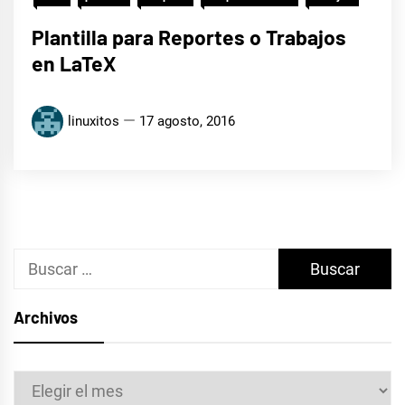
Plantilla para Reportes o Trabajos
en LaTeX
linuxitos
17 agosto, 2016
Buscar:
Archivos
Archivos