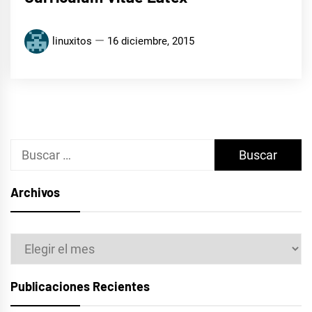
linuxitos
16 diciembre, 2015
Buscar:
Archivos
Archivos
Publicaciones Recientes