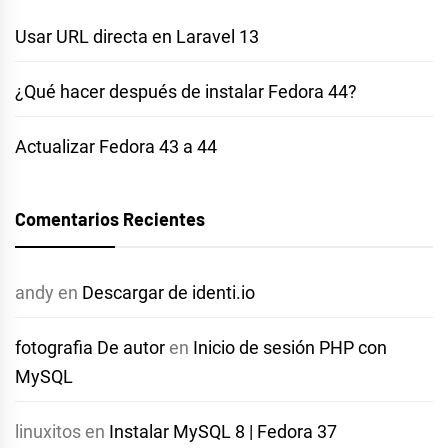
Usar URL directa en Laravel 13
¿Qué hacer después de instalar Fedora 44?
Actualizar Fedora 43 a 44
Comentarios Recientes
andy
en
Descargar de identi.io
fotografia De autor
en
Inicio de sesión PHP con
MySQL
linuxitos
en
Instalar MySQL 8 | Fedora 37