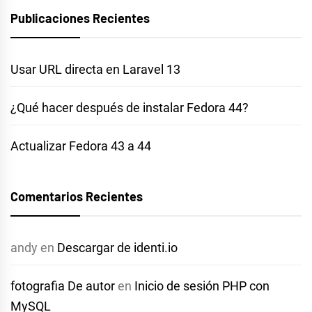
Publicaciones Recientes
Usar URL directa en Laravel 13
¿Qué hacer después de instalar Fedora 44?
Actualizar Fedora 43 a 44
Comentarios Recientes
andy
en
Descargar de identi.io
fotografia De autor
en
Inicio de sesión PHP con
MySQL