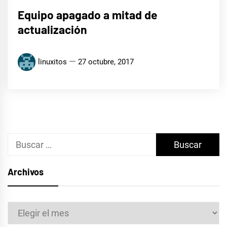
Equipo apagado a mitad de
actualización
linuxitos
27 octubre, 2017
Buscar:
Archivos
Archivos