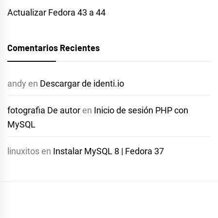
Actualizar Fedora 43 a 44
Comentarios Recientes
andy
en
Descargar de identi.io
fotografia De autor
en
Inicio de sesión PHP con
MySQL
linuxitos
en
Instalar MySQL 8 | Fedora 37