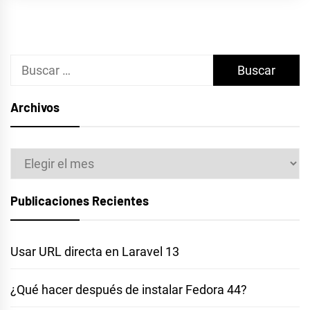
Buscar:
Archivos
Archivos
Publicaciones Recientes
Usar URL directa en Laravel 13
¿Qué hacer después de instalar Fedora 44?