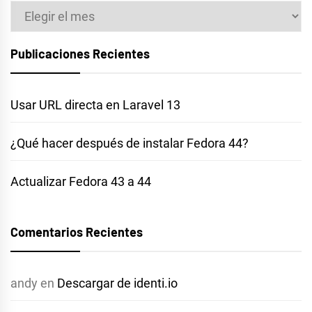
Archivos
Publicaciones Recientes
Usar URL directa en Laravel 13
¿Qué hacer después de instalar Fedora 44?
Actualizar Fedora 43 a 44
Comentarios Recientes
andy
en
Descargar de identi.io