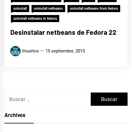
uninstall
uninstall netbeans
uninstall netbeans from fedora
uninstall netbeans in fedora
Desinstalar netbeans de Fedora 22
linuxitos
15 septiembre, 2015
Buscar:
Archivos