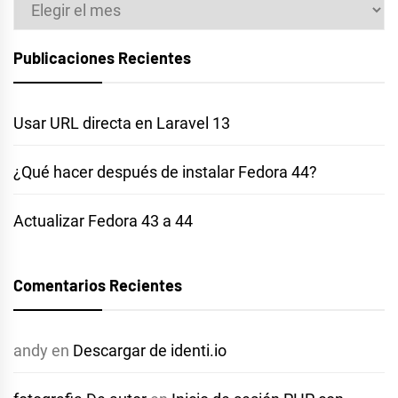
Archivos
Publicaciones Recientes
Usar URL directa en Laravel 13
¿Qué hacer después de instalar Fedora 44?
Actualizar Fedora 43 a 44
Comentarios Recientes
andy
en
Descargar de identi.io