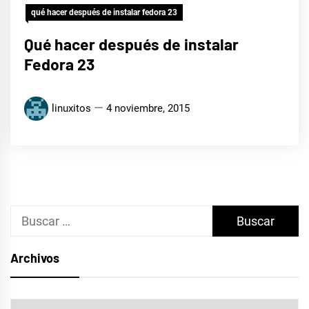
qué hacer después de instalar fedora 23
Qué hacer después de instalar
Fedora 23
linuxitos
4 noviembre, 2015
Buscar:
Archivos
Archivos