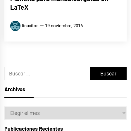
LaTeX
linuxitos
19 noviembre, 2016
Buscar:
Archivos
Archivos
Publicaciones Recientes