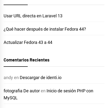
Usar URL directa en Laravel 13
¿Qué hacer después de instalar Fedora 44?
Actualizar Fedora 43 a 44
Comentarios Recientes
andy
en
Descargar de identi.io
fotografia De autor
en
Inicio de sesión PHP con
MySQL