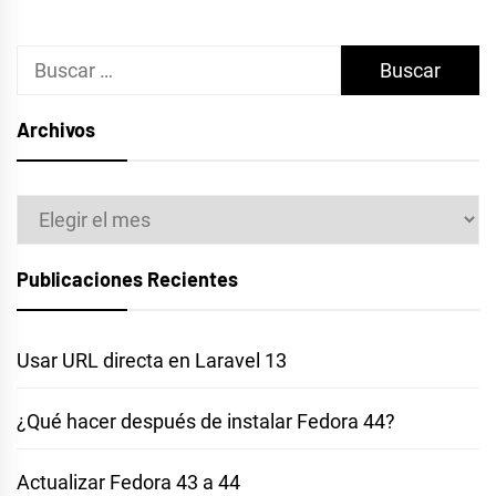
Buscar:
Archivos
Archivos
Publicaciones Recientes
Usar URL directa en Laravel 13
¿Qué hacer después de instalar Fedora 44?
Actualizar Fedora 43 a 44