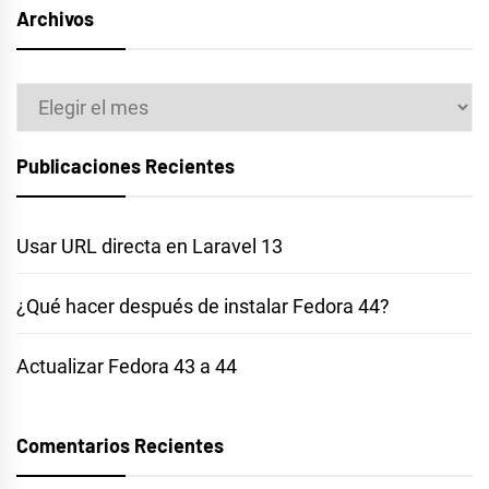
Archivos
Archivos
Publicaciones Recientes
Usar URL directa en Laravel 13
¿Qué hacer después de instalar Fedora 44?
Actualizar Fedora 43 a 44
Comentarios Recientes