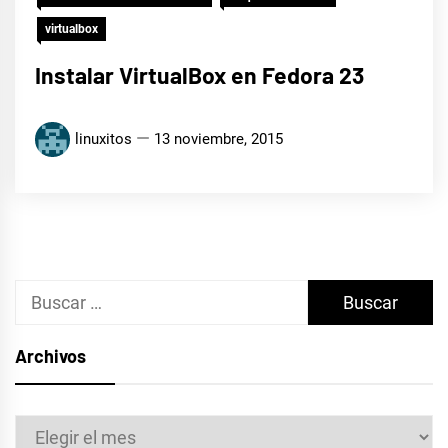
virtualbox
Instalar VirtualBox en Fedora 23
linuxitos
13 noviembre, 2015
Buscar:
Archivos
Archivos