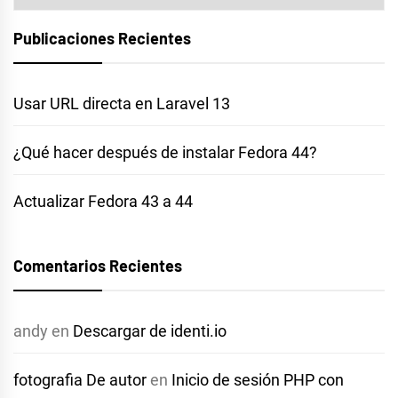
Publicaciones Recientes
Usar URL directa en Laravel 13
¿Qué hacer después de instalar Fedora 44?
Actualizar Fedora 43 a 44
Comentarios Recientes
andy
en
Descargar de identi.io
fotografia De autor
en
Inicio de sesión PHP con