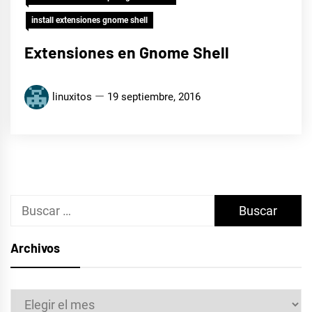
install extensiones gnome shell
Extensiones en Gnome Shell
linuxitos
19 septiembre, 2016
Buscar:
Archivos
Archivos