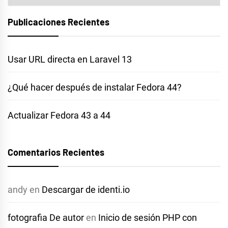
Publicaciones Recientes
Usar URL directa en Laravel 13
¿Qué hacer después de instalar Fedora 44?
Actualizar Fedora 43 a 44
Comentarios Recientes
andy
en
Descargar de identi.io
fotografia De autor
en
Inicio de sesión PHP con