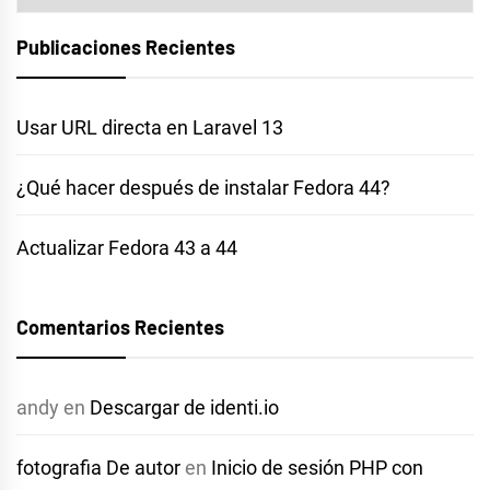
Publicaciones Recientes
Usar URL directa en Laravel 13
¿Qué hacer después de instalar Fedora 44?
Actualizar Fedora 43 a 44
Comentarios Recientes
andy
en
Descargar de identi.io
fotografia De autor
en
Inicio de sesión PHP con