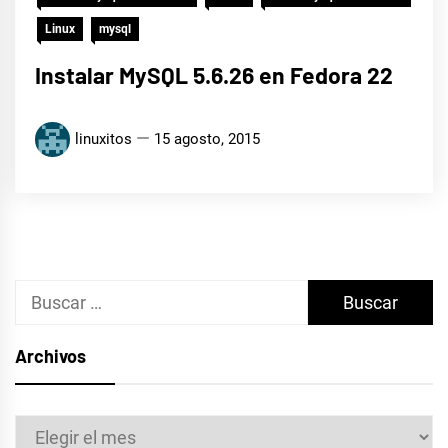
Linux
mysql
Instalar MySQL 5.6.26 en Fedora 22
linuxitos
15 agosto, 2015
Buscar:
Archivos
Archivos