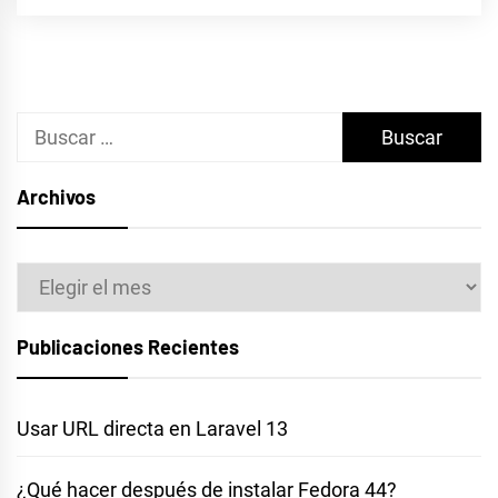
Buscar:
Archivos
Archivos
Publicaciones Recientes
Usar URL directa en Laravel 13
¿Qué hacer después de instalar Fedora 44?