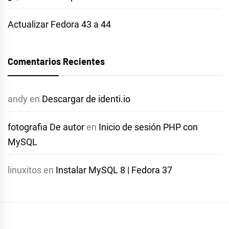
Actualizar Fedora 43 a 44
Comentarios Recientes
andy
en
Descargar de identi.io
fotografia De autor
en
Inicio de sesión PHP con
MySQL
linuxitos
en
Instalar MySQL 8 | Fedora 37