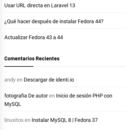
Usar URL directa en Laravel 13
¿Qué hacer después de instalar Fedora 44?
Actualizar Fedora 43 a 44
Comentarios Recientes
andy
en
Descargar de identi.io
fotografia De autor
en
Inicio de sesión PHP con
MySQL
linuxitos
en
Instalar MySQL 8 | Fedora 37