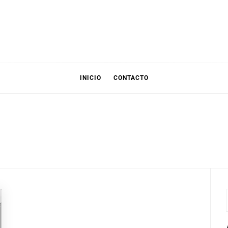
INICIO
CONTACTO