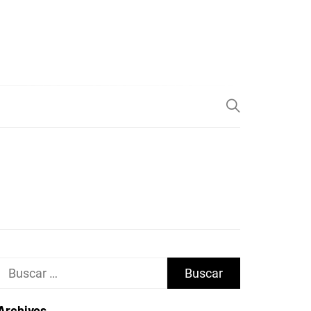
Buscar:
Archivos