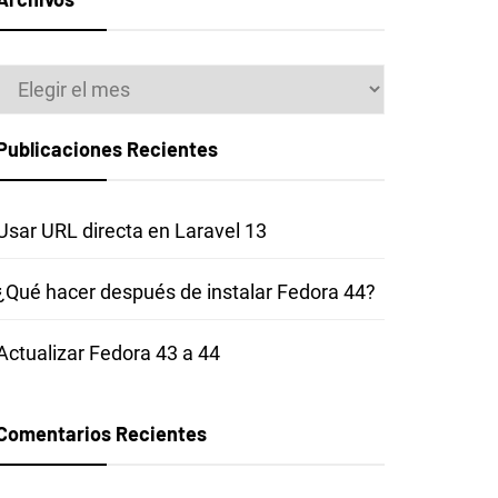
Archivos
Publicaciones Recientes
Usar URL directa en Laravel 13
¿Qué hacer después de instalar Fedora 44?
Actualizar Fedora 43 a 44
Comentarios Recientes