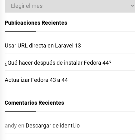
Archivos
Publicaciones Recientes
Usar URL directa en Laravel 13
¿Qué hacer después de instalar Fedora 44?
Actualizar Fedora 43 a 44
Comentarios Recientes
andy
en
Descargar de identi.io