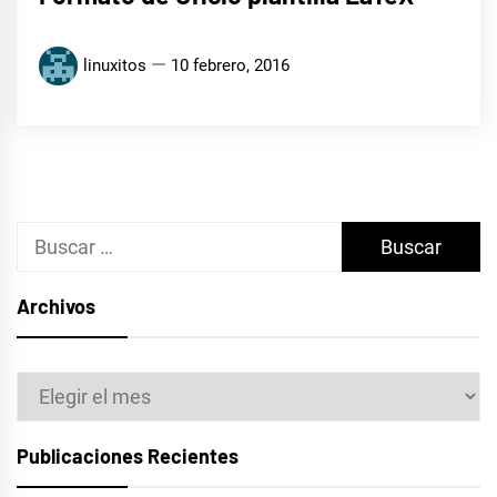
linuxitos
10 febrero, 2016
Buscar:
Archivos
Archivos
Publicaciones Recientes