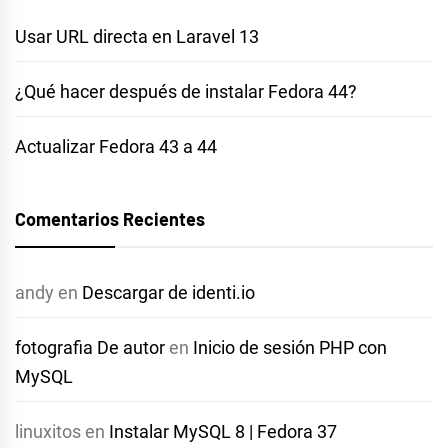
Usar URL directa en Laravel 13
¿Qué hacer después de instalar Fedora 44?
Actualizar Fedora 43 a 44
Comentarios Recientes
andy
en
Descargar de identi.io
fotografia De autor
en
Inicio de sesión PHP con
MySQL
linuxitos
en
Instalar MySQL 8 | Fedora 37