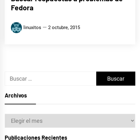
Fedora
linuxitos
2 octubre, 2015
Buscar:
Archivos
Archivos
Publicaciones Recientes