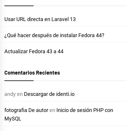
Usar URL directa en Laravel 13
¿Qué hacer después de instalar Fedora 44?
Actualizar Fedora 43 a 44
Comentarios Recientes
andy
en
Descargar de identi.io
fotografia De autor
en
Inicio de sesión PHP con
MySQL