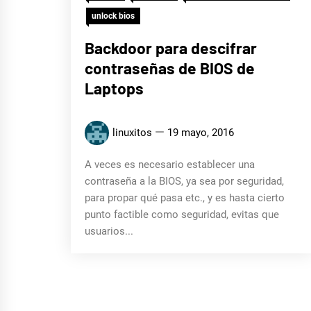
unlock bios
Backdoor para descifrar
contraseñas de BIOS de
Laptops
linuxitos
19 mayo, 2016
A veces es necesario establecer una
contraseña a la BIOS, ya sea por seguridad,
para propar qué pasa etc., y es hasta cierto
punto factible como seguridad, evitas que
usuarios...