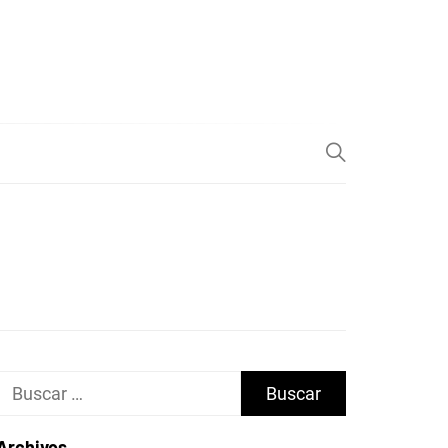
Buscar:
Archivos