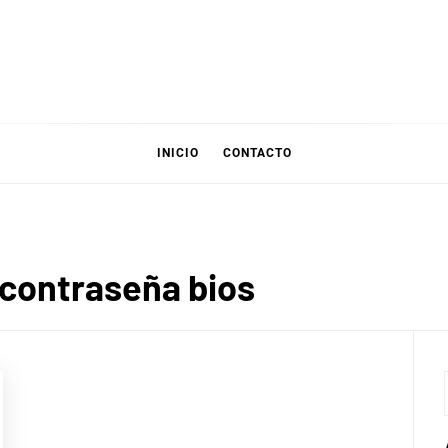
INICIO
CONTACTO
 contraseña bios