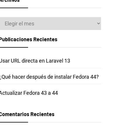
Archivos
Publicaciones Recientes
Usar URL directa en Laravel 13
¿Qué hacer después de instalar Fedora 44?
Actualizar Fedora 43 a 44
Comentarios Recientes