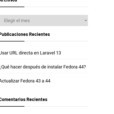
Archivos
Publicaciones Recientes
Usar URL directa en Laravel 13
¿Qué hacer después de instalar Fedora 44?
Actualizar Fedora 43 a 44
Comentarios Recientes