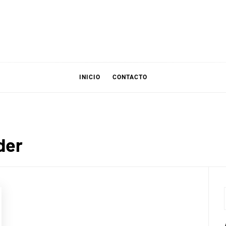
INICIO
CONTACTO
der