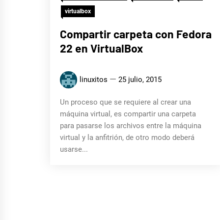
virtualbox
Compartir carpeta con Fedora
22 en VirtualBox
linuxitos
25 julio, 2015
Un proceso que se requiere al crear una
máquina virtual, es compartir una carpeta
para pasarse los archivos entre la máquina
virtual y la anfitrión, de otro modo deberá
usarse...