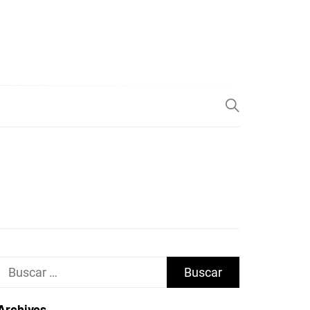
Buscar:
Archivos