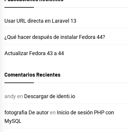
Usar URL directa en Laravel 13
¿Qué hacer después de instalar Fedora 44?
Actualizar Fedora 43 a 44
Comentarios Recientes
andy
en
Descargar de identi.io
fotografia De autor
en
Inicio de sesión PHP con
MySQL