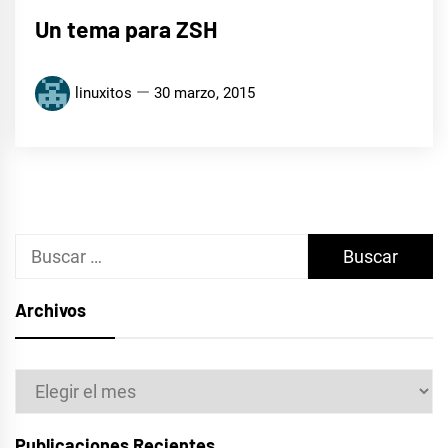
Un tema para ZSH
linuxitos
30 marzo, 2015
Buscar:
Archivos
Archivos
Publicaciones Recientes