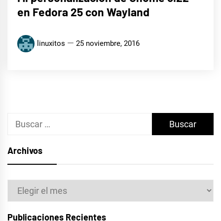
en Fedora 25 con Wayland
linuxitos
25 noviembre, 2016
Buscar:
Archivos
Archivos
Publicaciones Recientes