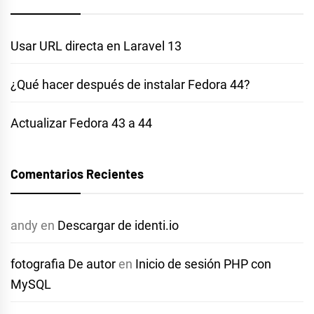
Usar URL directa en Laravel 13
¿Qué hacer después de instalar Fedora 44?
Actualizar Fedora 43 a 44
Comentarios Recientes
andy
en
Descargar de identi.io
fotografia De autor
en
Inicio de sesión PHP con
MySQL