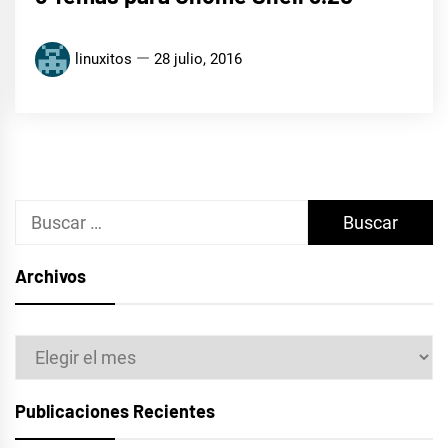
linuxitos
28 julio, 2016
Buscar:
Archivos
Archivos
Publicaciones Recientes