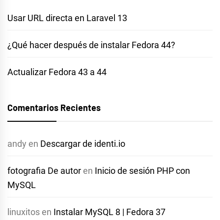
Usar URL directa en Laravel 13
¿Qué hacer después de instalar Fedora 44?
Actualizar Fedora 43 a 44
Comentarios Recientes
andy
en
Descargar de identi.io
fotografia De autor
en
Inicio de sesión PHP con
MySQL
linuxitos
en
Instalar MySQL 8 | Fedora 37