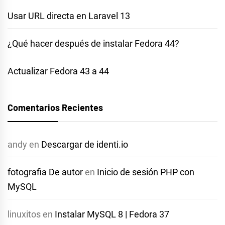
Usar URL directa en Laravel 13
¿Qué hacer después de instalar Fedora 44?
Actualizar Fedora 43 a 44
Comentarios Recientes
andy
en
Descargar de identi.io
fotografia De autor
en
Inicio de sesión PHP con
MySQL
linuxitos
en
Instalar MySQL 8 | Fedora 37