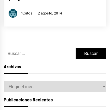
linuxitos
2 agosto, 2014
Buscar:
Archivos
Archivos
Publicaciones Recientes