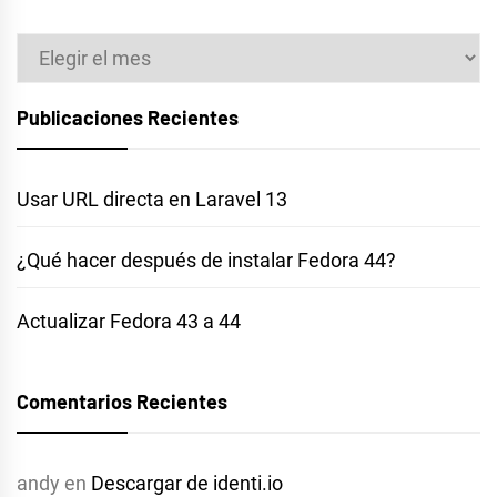
Archivos
Publicaciones Recientes
Usar URL directa en Laravel 13
¿Qué hacer después de instalar Fedora 44?
Actualizar Fedora 43 a 44
Comentarios Recientes
andy
en
Descargar de identi.io