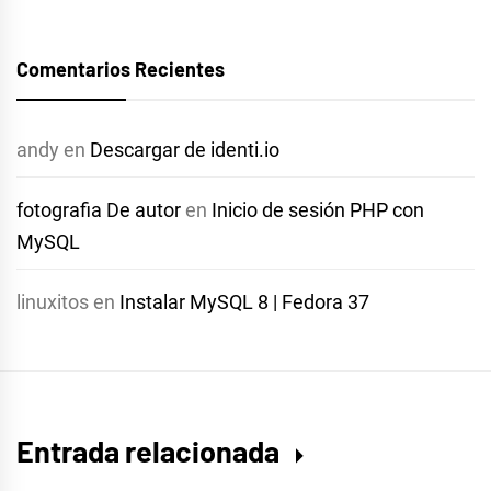
Comentarios Recientes
andy
en
Descargar de identi.io
fotografia De autor
en
Inicio de sesión PHP con
MySQL
linuxitos
en
Instalar MySQL 8 | Fedora 37
Entrada relacionada