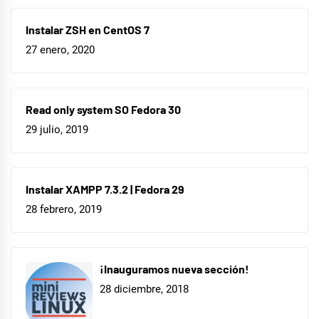
Instalar ZSH en CentOS 7
27 enero, 2020
Read only system SO Fedora 30
29 julio, 2019
Instalar XAMPP 7.3.2 | Fedora 29
28 febrero, 2019
¡Inauguramos nueva sección!
28 diciembre, 2018