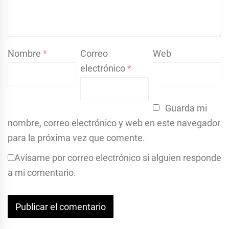
Nombre
*
Correo
Web
electrónico
*
Guarda mi
nombre, correo electrónico y web en este navegador
para la próxima vez que comente.
Avísame por correo electrónico si alguien responde
a mi comentario.