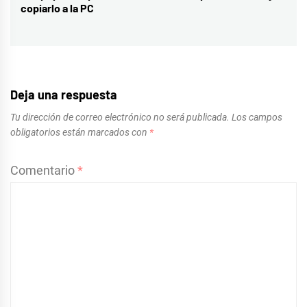
copiarlo a la PC
siguiente:
Deja una respuesta
Tu dirección de correo electrónico no será publicada.
Los campos
obligatorios están marcados con
*
Comentario
*