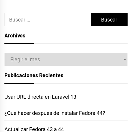
Buscar:
Archivos
Archivos
Publicaciones Recientes
Usar URL directa en Laravel 13
¿Qué hacer después de instalar Fedora 44?
Actualizar Fedora 43 a 44