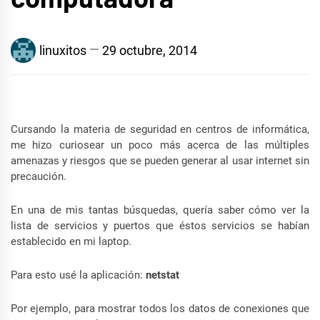
linuxitos
29 octubre, 2014
Cursando la materia de seguridad en centros de informática,
me hizo curiosear un poco más acerca de las múltiples
amenazas y riesgos que se pueden generar al usar internet sin
precaución.
En una de mis tantas búsquedas, quería saber cómo ver la
lista de servicios y puertos que éstos servicios se habían
establecido en mi laptop.
Para esto usé la aplicación:
netstat
Por ejemplo, para mostrar todos los datos de conexiones que