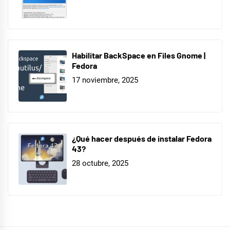
Habilitar BackSpace en Files Gnome |
Fedora
17 noviembre, 2025
¿Qué hacer después de instalar Fedora
43?
28 octubre, 2025