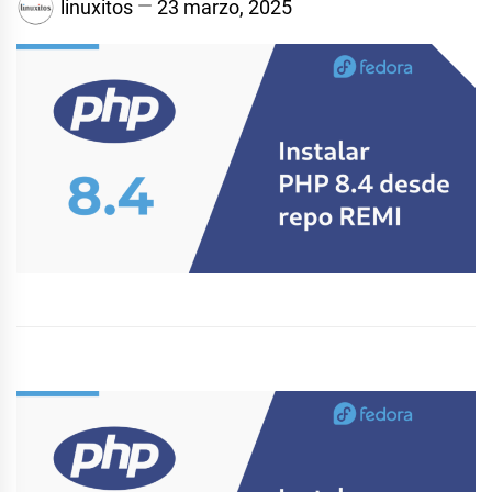
linuxitos
23 marzo, 2025