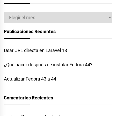
Archivos
Publicaciones Recientes
Usar URL directa en Laravel 13
¿Qué hacer después de instalar Fedora 44?
Actualizar Fedora 43 a 44
Comentarios Recientes