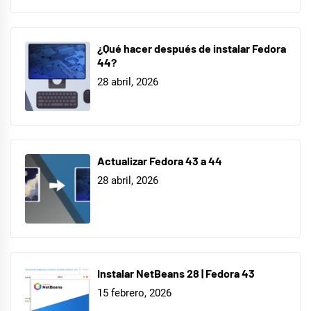
¿Qué hacer después de instalar Fedora
44?
28 abril, 2026
Actualizar Fedora 43 a 44
28 abril, 2026
Instalar NetBeans 28 | Fedora 43
15 febrero, 2026