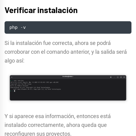
Verificar instalación
php -v
Si la instalación fue correcta, ahora se podrá
corroborar con el comando anterior, y la salida será
algo así:
Y si aparece esa información, entonces está
instalado correctamente, ahora queda que
reconfiguren sus proyectos.