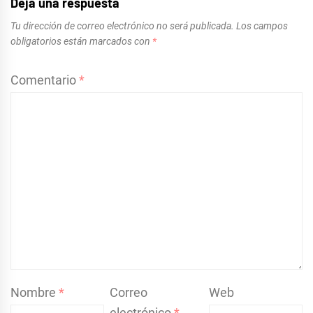
Deja una respuesta
Tu dirección de correo electrónico no será publicada.
Los campos
obligatorios están marcados con
*
Comentario
*
Nombre
*
Correo
Web
electrónico
*