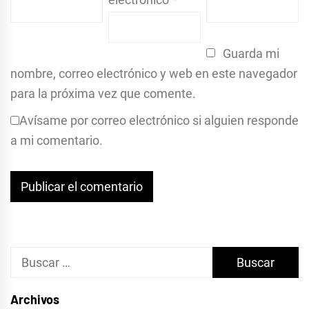
Guarda mi
nombre, correo electrónico y web en este navegador
para la próxima vez que comente.
Avísame por correo electrónico si alguien responde
a mi comentario.
Buscar:
Archivos