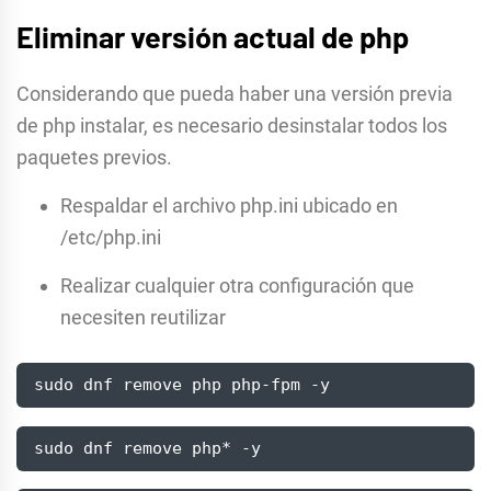
Eliminar versión actual de php
Considerando que pueda haber una versión previa
de php instalar, es necesario desinstalar todos los
paquetes previos.
Respaldar el archivo php.ini ubicado en
/etc/php.ini
Realizar cualquier otra configuración que
necesiten reutilizar
sudo dnf remove php php-fpm -y
sudo dnf remove php* -y