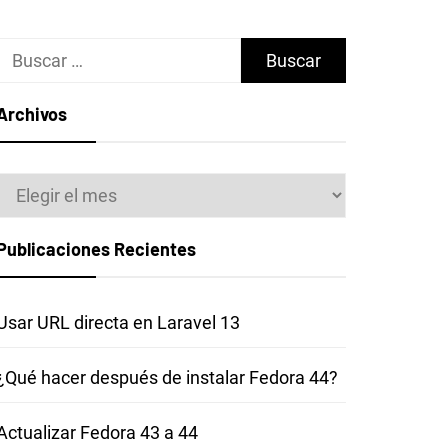
Buscar:
Archivos
Archivos
Publicaciones Recientes
Usar URL directa en Laravel 13
¿Qué hacer después de instalar Fedora 44?
Actualizar Fedora 43 a 44