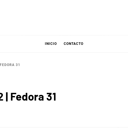
INICIO
CONTACTO
 FEDORA 31
 | Fedora 31