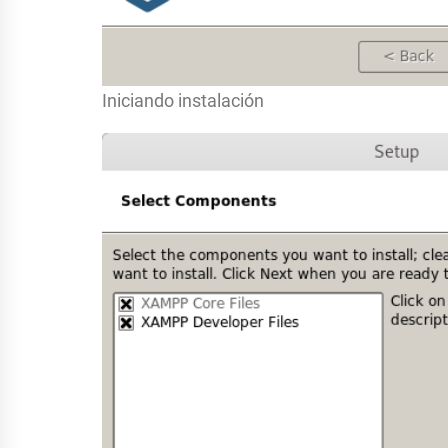
Iniciando instalación