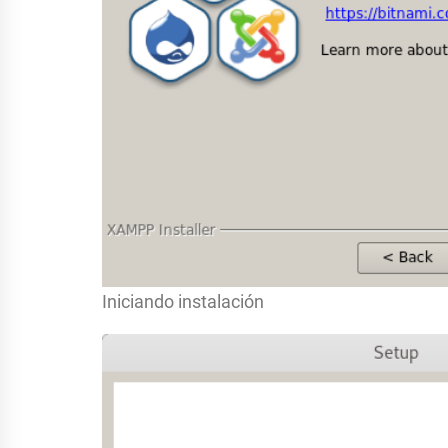
Iniciando instalación