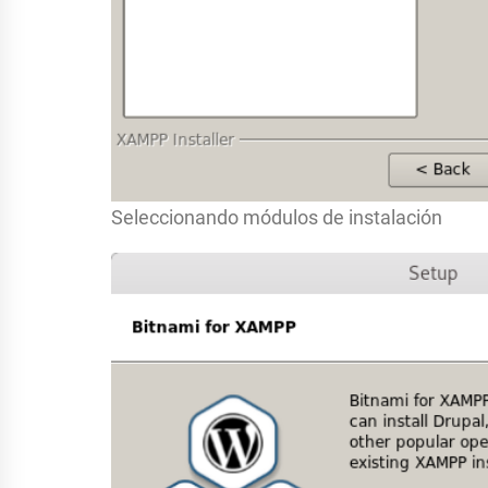
Seleccionando módulos de instalación