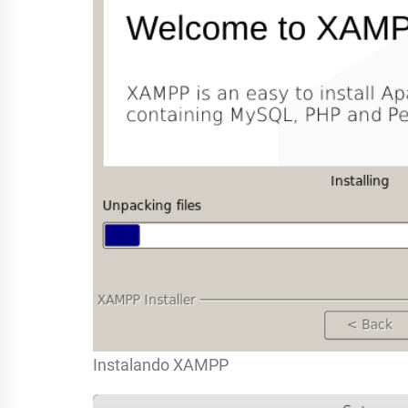
Instalando XAMPP