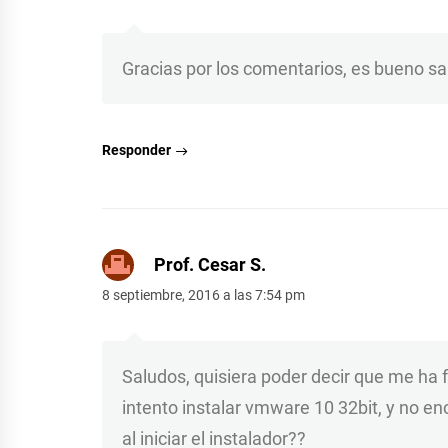
Gracias por los comentarios, es bueno sa
Responder
Prof. Cesar S.
8 septiembre, 2016 a las 7:54 pm
Saludos, quisiera poder decir que me ha 
intento instalar vmware 10 32bit, y no e
al iniciar el instalador??