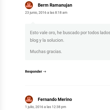
Berm Ramanujan
23 junio, 2016 a las 8:18 am
Esto vale oro, he buscado por todos lado
blog y la solucion.
Muchas gracias.
Responder
Fernando Merino
1 julio, 2016 a las 12:38 pm