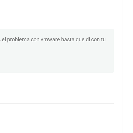
s el problema con vmware hasta que di con tu