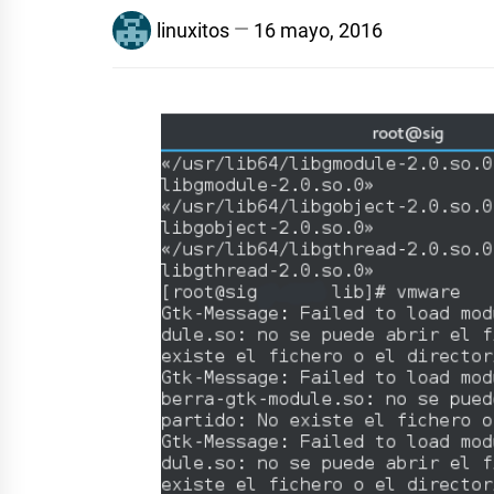
linuxitos
16 mayo, 2016