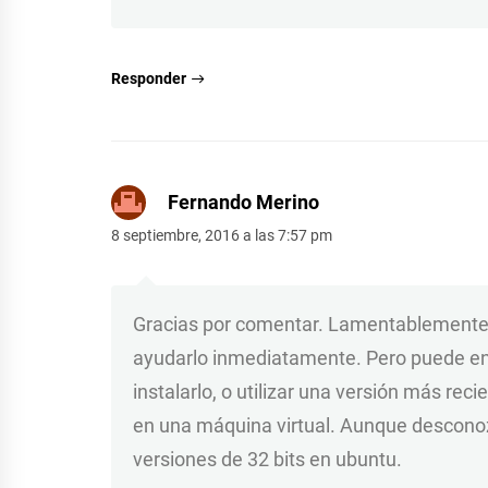
Responder
Fernando Merino
8 septiembre, 2016 a las 7:57 pm
Gracias por comentar. Lamentablemente n
ayudarlo inmediatamente. Pero puede envi
instalarlo, o utilizar una versión más re
en una máquina virtual. Aunque desconozc
versiones de 32 bits en ubuntu.