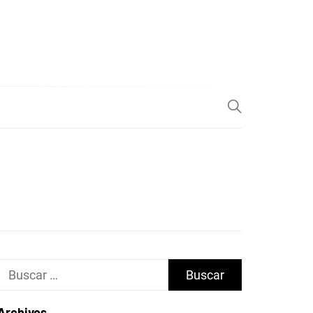
Buscar:
Archivos