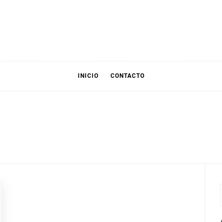
INICIO
CONTACTO