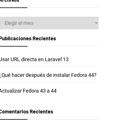
Archivos
Publicaciones Recientes
Usar URL directa en Laravel 13
¿Qué hacer después de instalar Fedora 44?
Actualizar Fedora 43 a 44
Comentarios Recientes