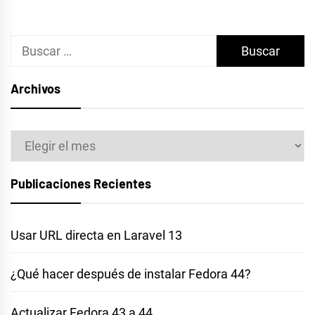
Buscar:
Archivos
Archivos
Publicaciones Recientes
Usar URL directa en Laravel 13
¿Qué hacer después de instalar Fedora 44?
Actualizar Fedora 43 a 44