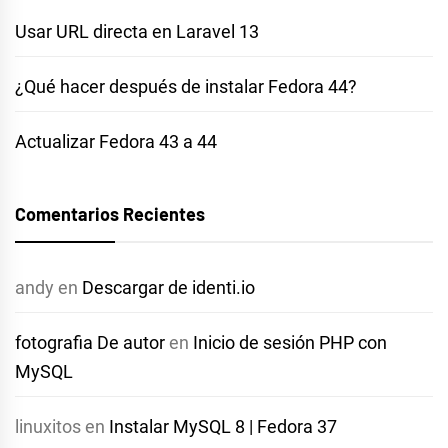
Usar URL directa en Laravel 13
¿Qué hacer después de instalar Fedora 44?
Actualizar Fedora 43 a 44
Comentarios Recientes
andy
en
Descargar de identi.io
fotografia De autor
en
Inicio de sesión PHP con
MySQL
linuxitos
en
Instalar MySQL 8 | Fedora 37