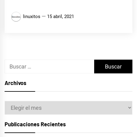
linuxitos
15 abril, 2021
Buscar:
Archivos
Archivos
Publicaciones Recientes