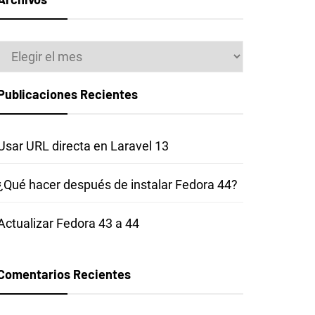
Archivos
Publicaciones Recientes
Usar URL directa en Laravel 13
¿Qué hacer después de instalar Fedora 44?
Actualizar Fedora 43 a 44
Comentarios Recientes