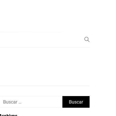
Buscar:
Archivos