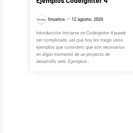
Ejemplos Codeigniter 4
linuxitos
12 agosto, 2020
Introducción Iniciarse en Codeigniter 4 puede
ser complicado, así que hoy les traigo unos
ejemplos que considero que son necesarios
en algún momento de un proyecto de
desarrollo web. Ejemplos...