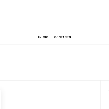
INICIO
CONTACTO