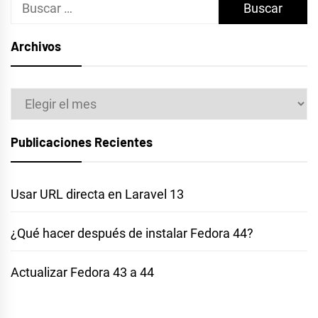
Buscar:
Archivos
Archivos
Publicaciones Recientes
Usar URL directa en Laravel 13
¿Qué hacer después de instalar Fedora 44?
Actualizar Fedora 43 a 44