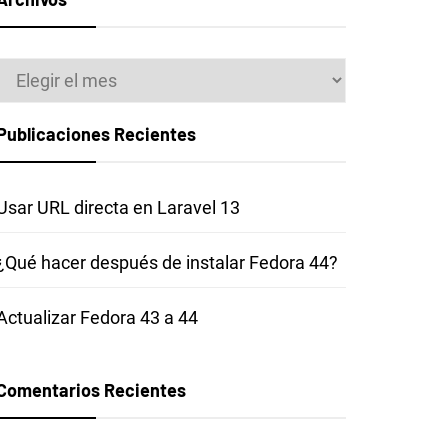
Archivos
Publicaciones Recientes
Usar URL directa en Laravel 13
¿Qué hacer después de instalar Fedora 44?
Actualizar Fedora 43 a 44
Comentarios Recientes