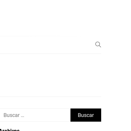
Buscar:
Archivos