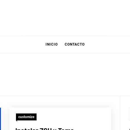
INICIO
CONTACTO
customize