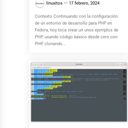
linuxitos
17 febrero, 2024
Contexto Continuando con la configuración
de un entorno de desarrollo para PHP en
Fedora, hoy toca crear un unos ejemplos de
PHP, usando código básico desde cero con
PHP, clonando...