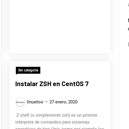
Sin categoría
Instalar ZSH en CentOS 7
linuxitos
27 enero, 2020
Z shell (o simplemente zsh) es un potente
intérprete de comandos para sistemas