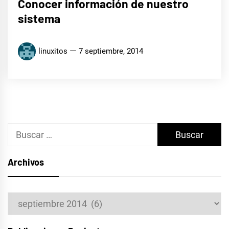
Conocer información de nuestro
sistema
linuxitos
7 septiembre, 2014
Buscar:
Archivos
Archivos