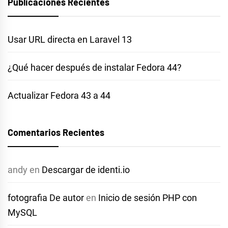
Publicaciones Recientes
Usar URL directa en Laravel 13
¿Qué hacer después de instalar Fedora 44?
Actualizar Fedora 43 a 44
Comentarios Recientes
andy
en
Descargar de identi.io
fotografia De autor
en
Inicio de sesión PHP con
MySQL