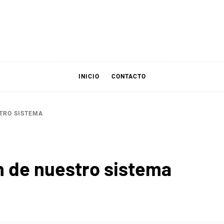
INICIO
CONTACTO
TRO SISTEMA
 de nuestro sistema