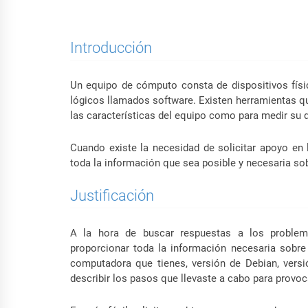
Introducción
Un equipo de cómputo consta de dispositivos fís
lógicos llamados software. Existen herramientas qu
las características del equipo como para medir su 
Cuando existe la necesidad de solicitar apoyo en
toda la información que sea posible y necesaria so
Justificación
A la hora de buscar respuestas a los problem
proporcionar toda la información necesaria sobre
computadora que tienes, versión de Debian, versió
describir los pasos que llevaste a cabo para provoc