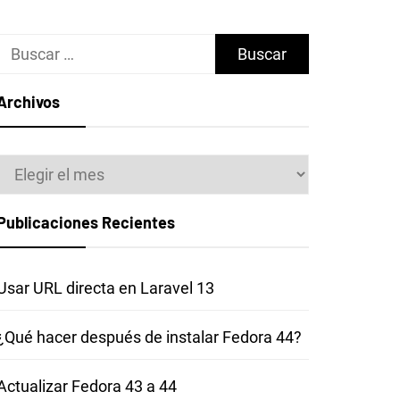
Buscar:
Archivos
Archivos
Publicaciones Recientes
Usar URL directa en Laravel 13
¿Qué hacer después de instalar Fedora 44?
Actualizar Fedora 43 a 44