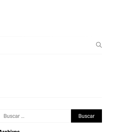
Buscar:
Archivos