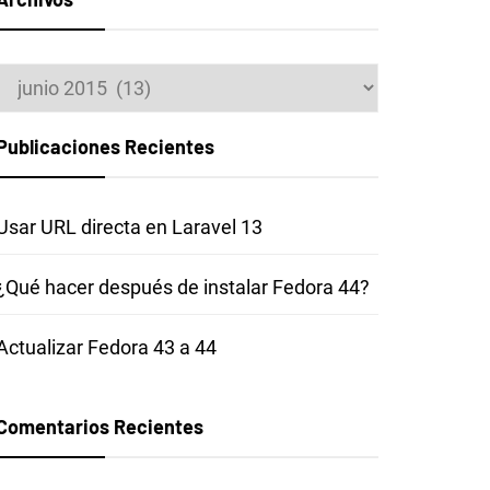
Archivos
Publicaciones Recientes
Usar URL directa en Laravel 13
¿Qué hacer después de instalar Fedora 44?
Actualizar Fedora 43 a 44
Comentarios Recientes