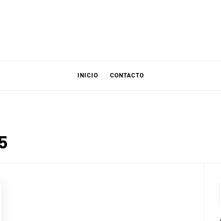
INICIO
CONTACTO
5